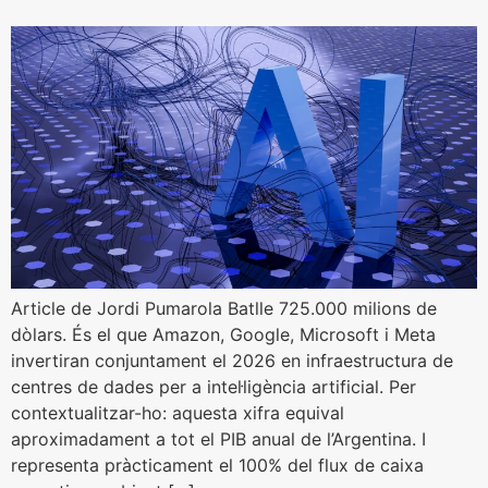
Article de Jordi Pumarola Batlle 725.000 milions de
dòlars. És el que Amazon, Google, Microsoft i Meta
invertiran conjuntament el 2026 en infraestructura de
centres de dades per a intel·ligència artificial. Per
contextualitzar-ho: aquesta xifra equival
aproximadament a tot el PIB anual de l’Argentina. I
representa pràcticament el 100% del flux de caixa