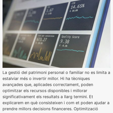
La gestió del patrimoni personal o familiar no es limita a
estalviar més o invertir millor. Hi ha tècniques
avançades que, aplicades correctament, poden
optimitzar els recursos disponibles i millorar
significativament els resultats a llarg termini. Et
explicarem en què consisteixen i com et poden ajudar a
prendre millors decisions financeres. Optimització