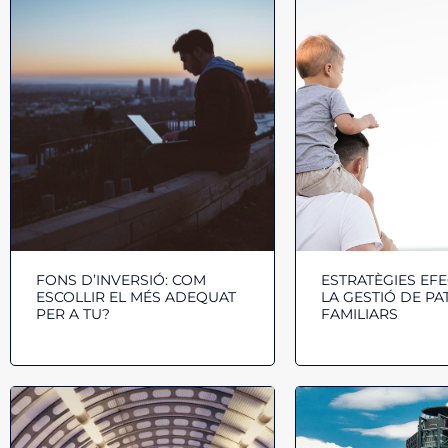
FONS D’INVERSIÓ: COM
ESTRATÈGIES EFE
ESCOLLIR EL MÉS ADEQUAT
LA GESTIÓ DE PA
PER A TU?
FAMILIARS