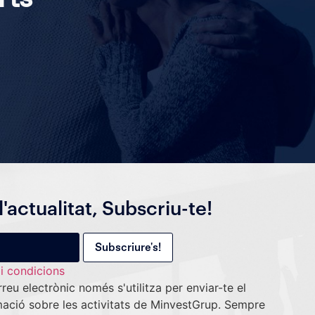
l'actualitat, Subscriu-te!
i condicions
reu electrònic només s'utilitza per enviar-te el
ormació sobre les activitats de MinvestGrup. Sempre