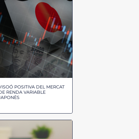
VISOÓ POSITIVA DEL MERCAT
DE RENDA VARIABLE
JAPONÈS