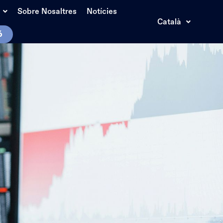
Sobre Nosaltres
Notícies
Català
ó