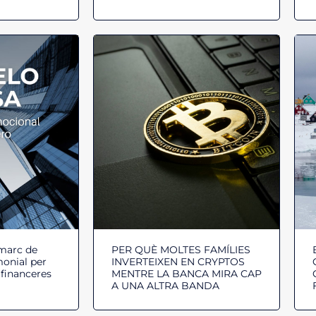
 marc de
PER QUÈ MOLTES FAMÍLIES
monial per
INVERTEIXEN EN CRYPTOS
 financeres
MENTRE LA BANCA MIRA CAP
A UNA ALTRA BANDA