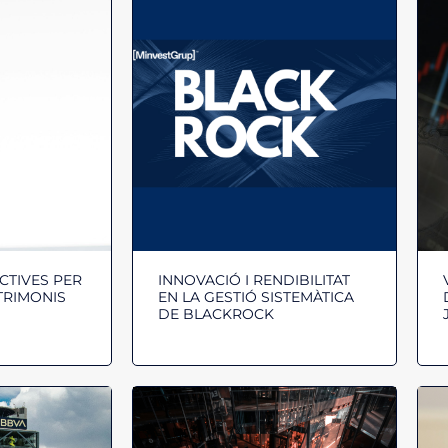
CTIVES PER
INNOVACIÓ I RENDIBILITAT
TRIMONIS
EN LA GESTIÓ SISTEMÀTICA
DE BLACKROCK