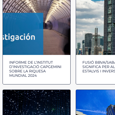
INFORME DE L’INSTITUT
FUSIÓ BBVA/SAB
D’INVESTIGACIÓ CAPGEMINI
SIGNIFICA PER A
SOBRE LA RIQUESA
ESTALVIS I INVER
MUNDIAL 2024