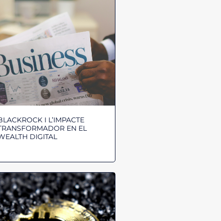
BLACKROCK I L’IMPACTE
TRANSFORMADOR EN EL
WEALTH DIGITAL