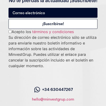
No te pierdas la actualidad ¡Suscríbete!
Acepto los
términos y condiciones
Su dirección de correo electrónico sólo se utiliza
para enviarle nuestro boletín informativo e
información sobre las actividades de
MinvestGrup. Puedes utilizar el enlace para
cancelar la suscripción incluido en el boletín en
cualquier momento.
+34 630447267
hello@minvestgrup.com