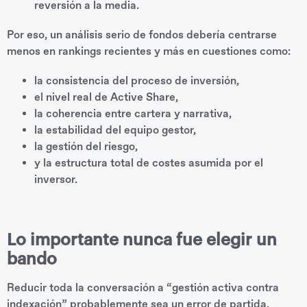
reversión a la media.
Por eso, un análisis serio de fondos debería centrarse
menos en rankings recientes y más en cuestiones como:
la consistencia del proceso de inversión,
el nivel real de Active Share,
la coherencia entre cartera y narrativa,
la estabilidad del equipo gestor,
la gestión del riesgo,
y la estructura total de costes asumida por el
inversor.
Lo importante nunca fue elegir un
bando
Reducir toda la conversación a “gestión activa contra
indexación” probablemente sea un error de partida.