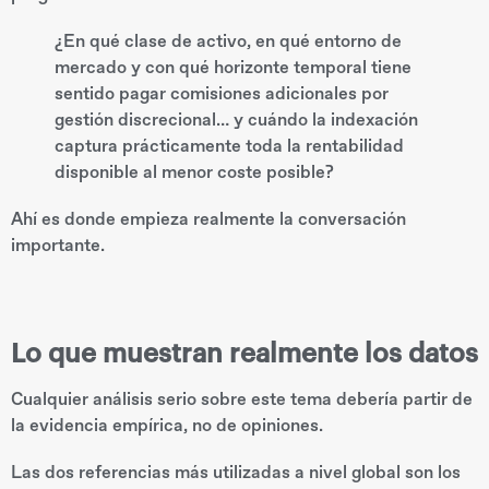
¿En qué clase de activo, en qué entorno de
mercado y con qué horizonte temporal tiene
sentido pagar comisiones adicionales por
gestión discrecional… y cuándo la indexación
captura prácticamente toda la rentabilidad
disponible al menor coste posible?
Ahí es donde empieza realmente la conversación
importante.
Lo que muestran realmente los datos
Cualquier análisis serio sobre este tema debería partir de
la evidencia empírica, no de opiniones.
Las dos referencias más utilizadas a nivel global son los