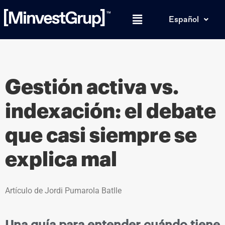
Español
Gestión activa vs.
indexación: el debate
que casi siempre se
explica mal
Artículo de Jordi Pumarola Batlle