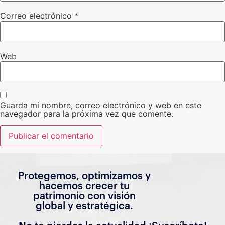
Correo electrónico
*
Web
Guarda mi nombre, correo electrónico y web en este
navegador para la próxima vez que comente.
Protegemos, optimizamos y
hacemos crecer tu
patrimonio con visión
global y estratégica.