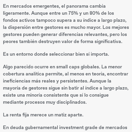
En mercados emergentes, el panorama cambia
ligeramente. Aunque entre un 75% y un 80% de los
fondos activos tampoco supera a su índice a largo plazo,
la dispersión entre gestores es mucho mayor. Los mejores
gestores pueden generar diferencias relevantes, pero los
peores también destruyen valor de forma significativa.
Es un entorno donde seleccionar bien sí importa.
Algo parecido ocurre en small caps globales. La menor
cobertura analítica permite, al menos en teoría, encontrar
ineficiencias más reales y persistentes. Aunque la
mayoría de gestores sigue sin batir al índice a largo plazo,
existe una minoría consistente que sí lo consigue
mediante procesos muy disciplinados.
La renta fija merece un matiz aparte.
En deuda gubernamental investment grade de mercados