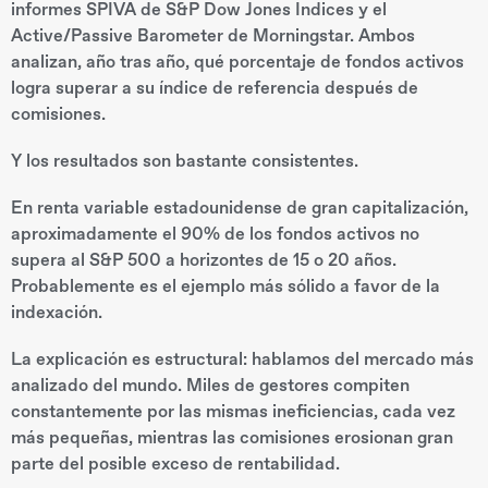
informes SPIVA de S&P Dow Jones Indices y el
Active/Passive Barometer de Morningstar. Ambos
analizan, año tras año, qué porcentaje de fondos activos
logra superar a su índice de referencia después de
comisiones.
Y los resultados son bastante consistentes.
En renta variable estadounidense de gran capitalización,
aproximadamente el 90% de los fondos activos no
supera al S&P 500 a horizontes de 15 o 20 años.
Probablemente es el ejemplo más sólido a favor de la
indexación.
La explicación es estructural: hablamos del mercado más
analizado del mundo. Miles de gestores compiten
constantemente por las mismas ineficiencias, cada vez
más pequeñas, mientras las comisiones erosionan gran
parte del posible exceso de rentabilidad.