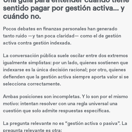
Una guía para entender cuándo tiene
sentido pagar por gestión activa… y
cuándo no.
Pocos debates en finanzas personales han generado
tanto ruido —y tan poca claridad— como el de gestión
activa contra gestión indexada.
La conversación pública suele oscilar entre dos extremos
igualmente simplistas: por un lado, quienes sostienen que
indexarse es la única decisión racional; por otro, quienes
defienden que la gestión activa siempre aporta valor si se
selecciona correctamente.
Ambas posiciones son incompletas. Y lo son por el mismo
motivo: intentan resolver con una regla universal una
cuestión que solo admite respuestas específicas.
La pregunta relevante no es “gestión activa o pasiva”. La
pregunta relevante es otra: