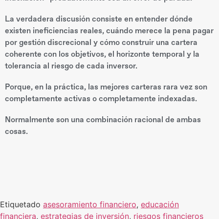
La verdadera discusión consiste en entender dónde
existen ineficiencias reales, cuándo merece la pena pagar
por gestión discrecional y cómo construir una cartera
coherente con los objetivos, el horizonte temporal y la
tolerancia al riesgo de cada inversor.
Porque, en la práctica, las mejores carteras rara vez son
completamente activas o completamente indexadas.
Normalmente son una combinación racional de ambas
cosas.
Etiquetado
asesoramiento financiero
,
educación
financiera
,
estrategias de inversión
,
riesgos financieros