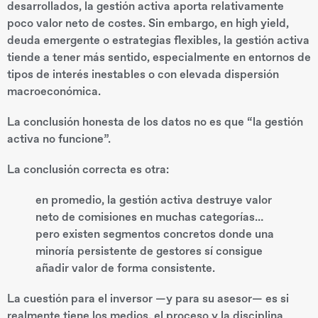
desarrollados, la gestión activa aporta relativamente
poco valor neto de costes. Sin embargo, en high yield,
deuda emergente o estrategias flexibles, la gestión activa
tiende a tener más sentido, especialmente en entornos de
tipos de interés inestables o con elevada dispersión
macroeconómica.
La conclusión honesta de los datos no es que “la gestión
activa no funcione”.
La conclusión correcta es otra:
en promedio, la gestión activa destruye valor
neto de comisiones en muchas categorías…
pero existen segmentos concretos donde una
minoría persistente de gestores sí consigue
añadir valor de forma consistente.
La cuestión para el inversor —y para su asesor— es si
realmente tiene los medios, el proceso y la disciplina