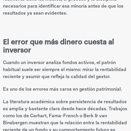
necesarios para identificar esa minoría antes de que los
resultados ya sean evidentes.
El error que más dinero cuesta al
inversor
Cuando un inversor analiza fondos activos, el patrón
habitual suele ser siempre el mismo: mirar la rentabilidad
reciente y asumir que refleja la calidad del gestor.
Es uno de los errores más caros en gestión patrimonial.
La literatura académica sobre persistencia de resultados
es amplia y bastante clara desde hace décadas. Trabajos
como los de Carhart, Fama-French o Berk & van
Binsbergen muestran que la relación entre la rentabilidad
reciente de un fondo y su comportamiento futuro es