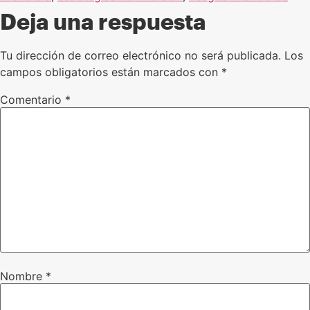
Deja una respuesta
Tu dirección de correo electrónico no será publicada.
Los
campos obligatorios están marcados con
*
Comentario
*
Nombre
*