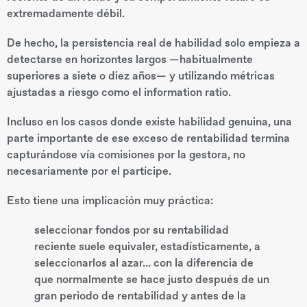
extremadamente débil.
De hecho, la persistencia real de habilidad solo empieza a
detectarse en horizontes largos —habitualmente
superiores a siete o diez años— y utilizando métricas
ajustadas a riesgo como el information ratio.
Incluso en los casos donde existe habilidad genuina, una
parte importante de ese exceso de rentabilidad termina
capturándose vía comisiones por la gestora, no
necesariamente por el partícipe.
Esto tiene una implicación muy práctica:
seleccionar fondos por su rentabilidad
reciente suele equivaler, estadísticamente, a
seleccionarlos al azar… con la diferencia de
que normalmente se hace justo después de un
gran periodo de rentabilidad y antes de la