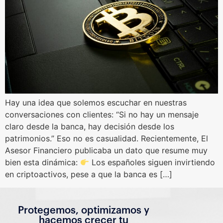
Hay una idea que solemos escuchar en nuestras
conversaciones con clientes: “Si no hay un mensaje
claro desde la banca, hay decisión desde los
patrimonios.” Eso no es casualidad. Recientemente, El
Asesor Financiero publicaba un dato que resume muy
bien esta dinámica:
Los españoles siguen invirtiendo
en criptoactivos, pese a que la banca es […]
Protegemos, optimizamos y
hacemos crecer tu