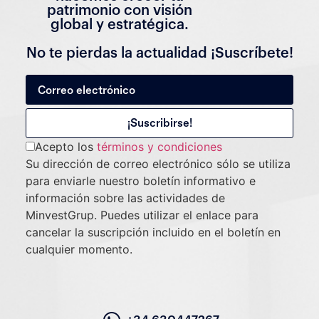
patrimonio con visión
global y estratégica.
No te pierdas la actualidad ¡Suscríbete!
Acepto los
términos y condiciones
Su dirección de correo electrónico sólo se utiliza
para enviarle nuestro boletín informativo e
información sobre las actividades de
MinvestGrup. Puedes utilizar el enlace para
cancelar la suscripción incluido en el boletín en
cualquier momento.